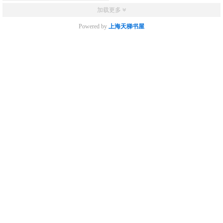
加载更多
Powered by
上海天梯书屋